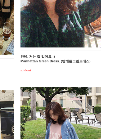
안녕, 저는 잘 있어요 :)
Manhattan Green Dress. (맨해튼그린드레스)
soldout