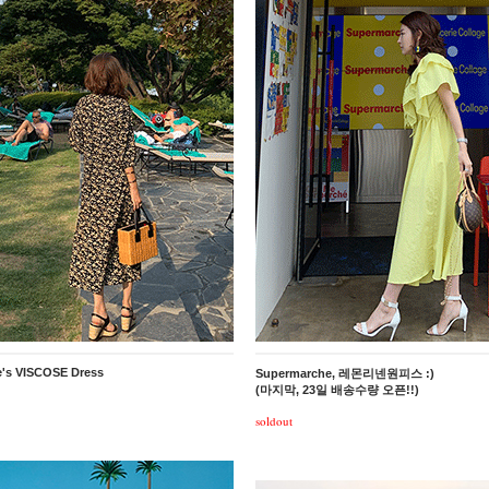
e's VISCOSE Dress
Supermarche, 레몬리넨원피스 :)
(마지막, 23일 배송수량 오픈!!)
soldout