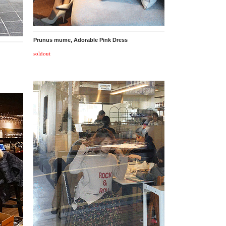
Prunus mume, Adorable Pink Dress
soldout