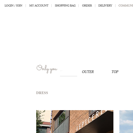
DRESS