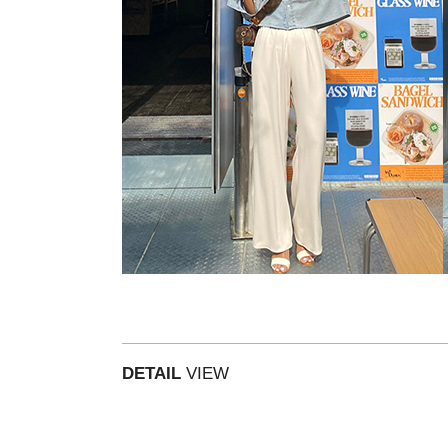
DETAIL
VIEW