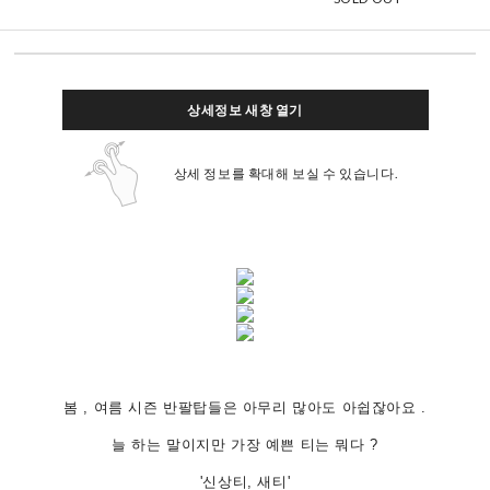
상세정보 새창 열기
상세 정보를 확대해 보실 수 있습니다.
봄 , 여름 시즌 반팔탑들은 아무리 많아도 아쉽잖아요 .
늘 하는 말이지만 가장 예쁜 티는 뭐다 ?
'신상티, 새티'