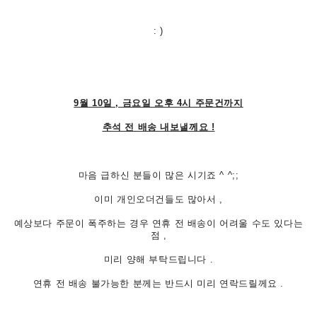
: )
9월 10일 , 금요일 오후 4시 주문건까지
추석 전 배송 내보낼께요 !
마음 급하신 분들이 많은 시기죠 ^ ^;;
이미 개인오더건들도 많아서 ,
예상보다 주문이 폭주하는 경우 연휴 전 배송이 어려울 수도 있다는
점 ,
미리 양해 부탁드립니다 .
연휴 전 배송 불가능한 분께는 반드시 미리 연락드릴께요 .