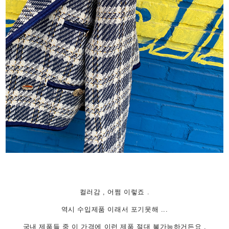
컬러감 , 어쩜 이렇죠 .
역시 수입제품 이래서 포기못해 ...
국내 제품들 중 이 가격에 이런 제품 절대 불가능하거든요 .