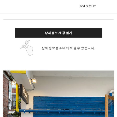
SOLD OUT
상세정보 새창 열기
상세 정보를 확대해 보실 수 있습니다.