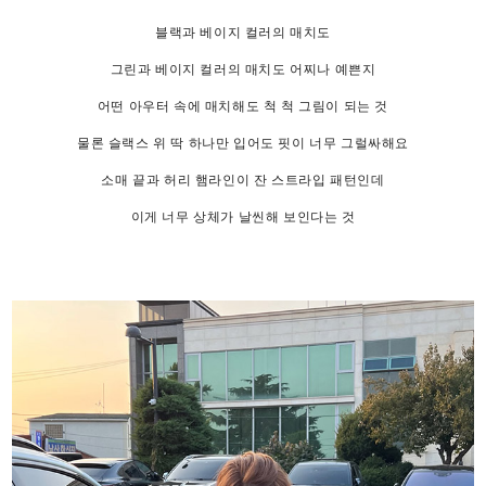
블랙과 베이지 컬러의 매치도
그린과 베이지 컬러의 매치도 어찌나 예쁜지
어떤 아우터 속에 매치해도 척 척 그림이 되는 것
물론 슬랙스 위 딱 하나만 입어도 핏이 너무 그럴싸해요
소매 끝과 허리 햄라인이 잔 스트라입 패턴인데
이게 너무 상체가 날씬해 보인다는 것