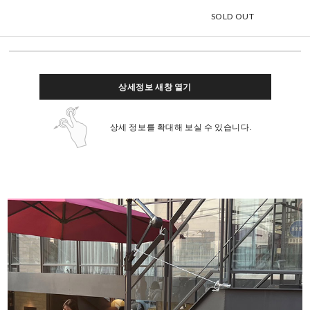
SOLD OUT
상세정보 새창 열기
상세 정보를 확대해 보실 수 있습니다.