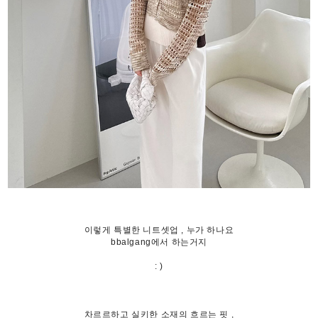
이렇게 특별한 니트셋업 , 누가 하나요
bbalgang에서 하는거지
: )
차르르하고 실키한 소재의 흐르는 핏 ,