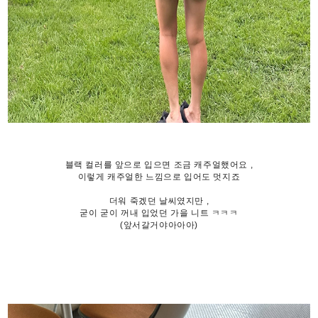
블랙 컬러를 앞으로 입으면 조금 캐주얼했어요 ,
이렇게 캐주얼한 느낌으로 입어도 멋지죠
더워 죽겠던 날씨였지만 ,
굳이 굳이 꺼내 입었던 가을 니트 ㅋㅋㅋ
(앞서갈거야아아아)