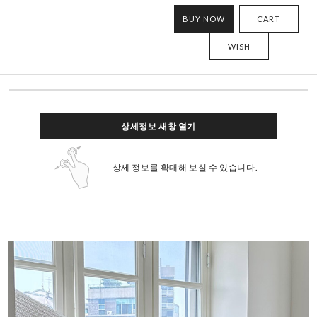
BUY NOW
CART
WISH
상세정보 새창 열기
상세 정보를 확대해 보실 수 있습니다.