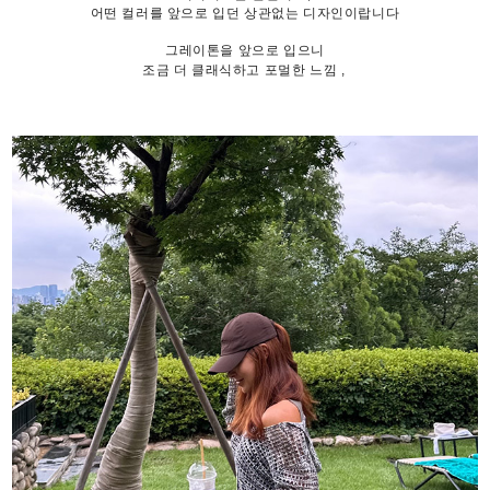
어떤 컬러를 앞으로 입던 상관없는 디자인이랍니다
그레이톤을 앞으로 입으니
조금 더 클래식하고 포멀한 느낌 ,