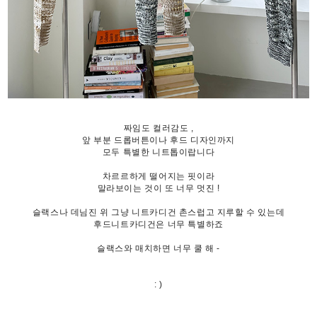
짜임도 컬러감도 ,
앞 부분 드롭버튼이나 후드 디자인까지
모두 특별한 니트톱이랍니다
차르르하게 떨어지는 핏이라
말라보이는 것이 또 너무 멋진 !
슬랙스나 데님진 위 그냥 니트카디건 촌스럽고 지루할 수 있는데
후드니트카디건은 너무 특별하죠
슬랙스와 매치하면 너무 쿨 해 -
: )