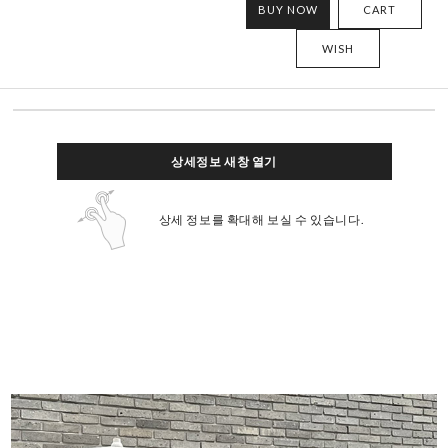
BUY NOW
CART
WISH
상세정보 새창 열기
상세 정보를 확대해 보실 수 있습니다.