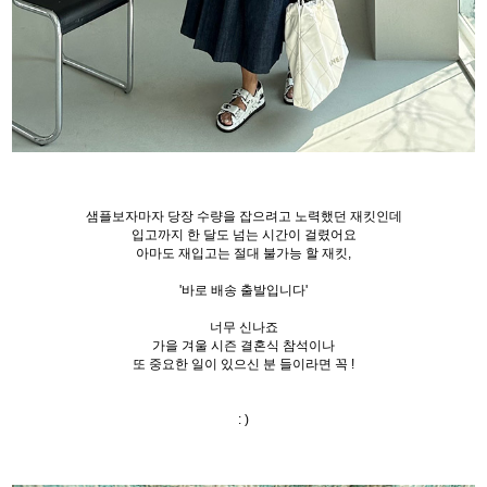
샘플보자마자 당장 수량을 잡으려고 노력했던 재킷인데
입고까지 한 달도 넘는 시간이 걸렸어요
아마도 재입고는 절대 불가능 할 재킷,
'바로 배송 출발입니다'
너무 신나죠
가을 겨울 시즌 결혼식 참석이나
또 중요한 일이 있으신 분 들이라면 꼭 !
: )