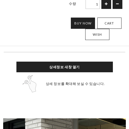
수량
BUY NOW
CART
WISH
상세정보 새창 열기
상세 정보를 확대해 보실 수 있습니다.