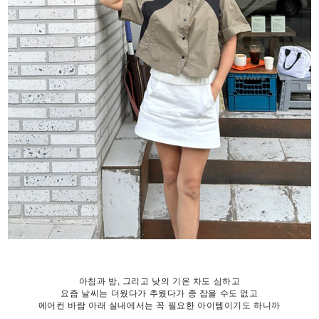
아침과 밤, 그리고 낮의 기온 차도 심하고
요즘 날씨는 더웠다가 추웠다가 종 잡을 수도 없고
에어컨 바람 아래 실내에서는 꼭 필요한 아이템이기도 하니까