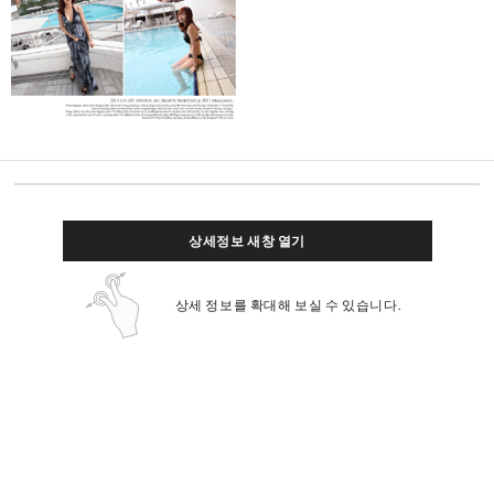
상세정보 새창 열기
상세 정보를 확대해 보실 수 있습니다.