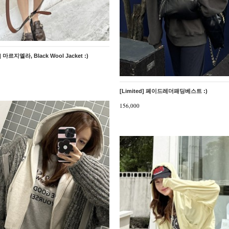
d] 마르지엘라, Black Wool Jacket :)
[Limited] 페이드레더패딩베스트 :)
156,000