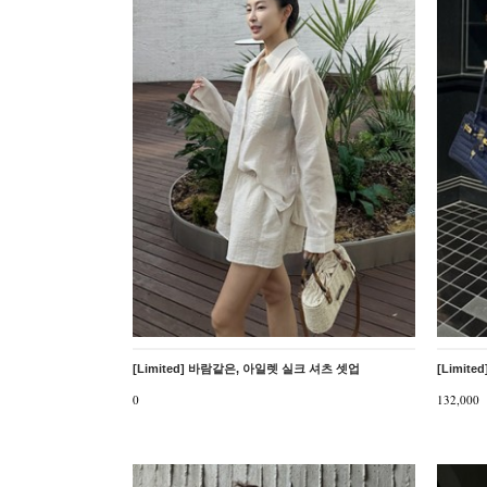
[Limited] 바람같은, 아일렛 실크 셔츠 셋업
[Limit
0
132,000