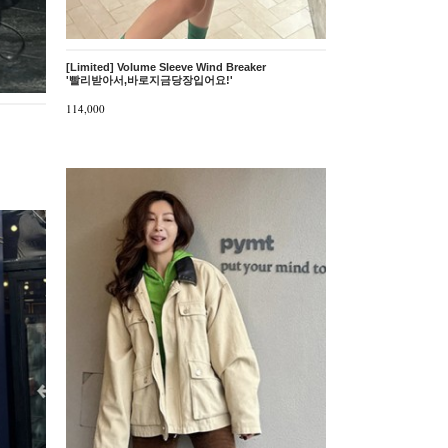
[Limited] Volume Sleeve Wind Breaker
'빨리받아서,바로지금당장입어요!'
114,000