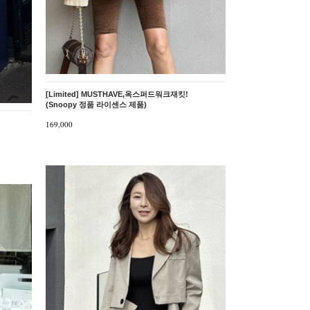
[Limited] MUSTHAVE,옥스퍼드워크재킷!
(Snoopy 정품 라이센스 제품)
169,000