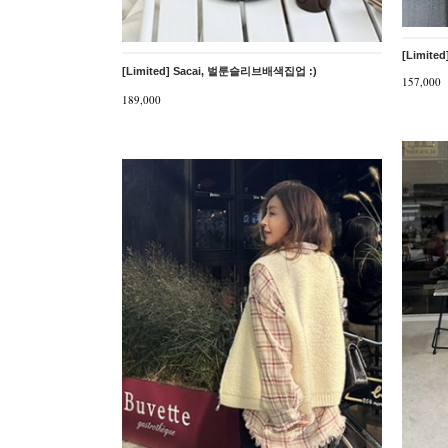
[Limited
[Limited] Sacai, 벌룬슬리브배색집업 :)
157,000
189,000