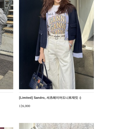
[Limited] Sandro, 셔츠레이어드니트재킷 :)
126,000