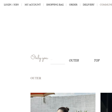
OUTER